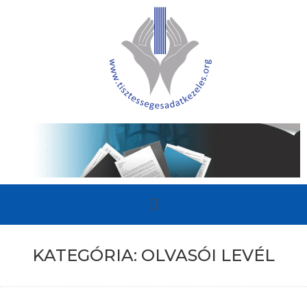
KATEGÓRIA:
OLVASÓI LEVÉL