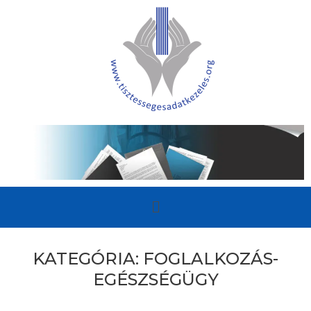
KATEGÓRIA:
FOGLALKOZÁS-
EGÉSZSÉGÜGY