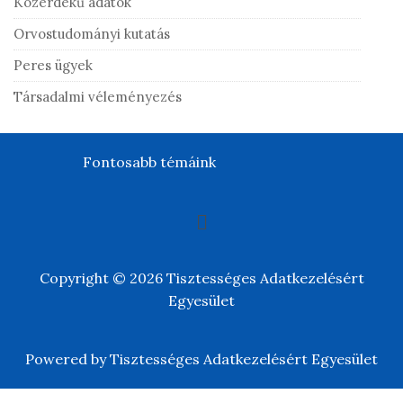
Közérdekű adatok
Orvostudományi kutatás
Peres ügyek
Társadalmi véleményezés
Fontosabb témáink
Copyright © 2026 Tisztességes Adatkezelésért
Egyesület
Powered by Tisztességes Adatkezelésért Egyesület