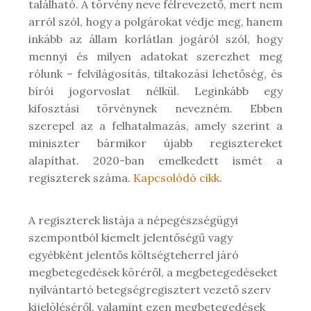
található. A törvény neve félrevezető, mert nem
arról szól, hogy a polgárokat védje meg, hanem
inkább az állam korlátlan jogáról szól, hogy
mennyi és milyen adatokat szerezhet meg
rólunk – felvilágosítás, tiltakozási lehetőség, és
bírói jogorvoslat nélkül. Leginkább egy
kifosztási törvénynek nevezném. Ebben
szerepel az a felhatalmazás, amely szerint a
miniszter bármikor újabb regisztereket
alapíthat. 2020-ban emelkedett ismét a
regiszterek száma.
Kapcsolódó cikk
.
A regiszterek listája a népegészségügyi
szempontból kiemelt jelentőségű vagy
egyébként jelentős költségteherrel járó
megbetegedések köréről, a megbetegedéseket
nyilvántartó betegségregisztert vezető szerv
kijelöléséről, valamint ezen megbetegedések