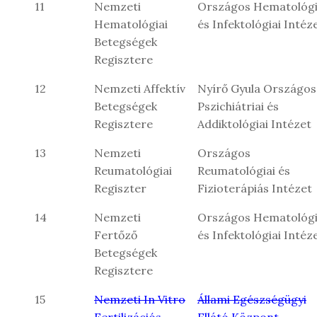
11
Nemzeti
Országos Hematológi
Hematológiai
és Infektológiai Intéz
Betegségek
Regisztere
12
Nemzeti Affektív
Nyírő Gyula Országos
Betegségek
Pszichiátriai és
Regisztere
Addiktológiai Intézet
13
Nemzeti
Országos
Reumatológiai
Reumatológiai és
Regiszter
Fizioterápiás Intézet
14
Nemzeti
Országos Hematológi
Fertőző
és Infektológiai Intéz
Betegségek
Regisztere
15
Nemzeti In Vitro
Állami Egészségügyi
Fertilizációs,
Ellátó Központ