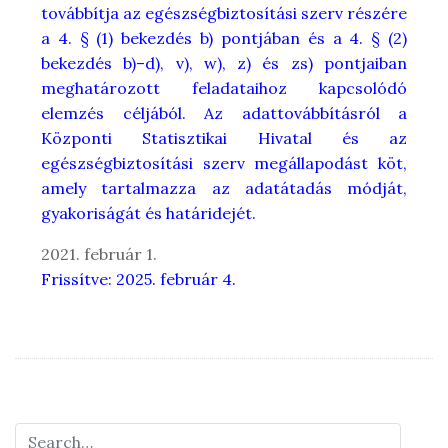
továbbítja az egészségbiztosítási szerv részére
a 4. § (1) bekezdés b) pontjában és a 4. § (2)
bekezdés b)–d), v), w), z) és zs) pontjaiban
meghatározott feladataihoz kapcsolódó
elemzés céljából. Az adattovábbításról a
Központi Statisztikai Hivatal és az
egészségbiztosítási szerv megállapodást köt,
amely tartalmazza az adatátadás módját,
gyakoriságát és határidejét.
2021. február 1.
Frissítve: 2025. február 4.