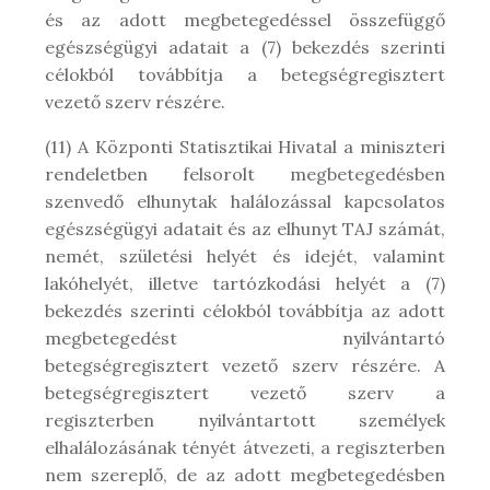
és az adott megbetegedéssel összefüggő
egészségügyi adatait a (7) bekezdés szerinti
célokból továbbítja a betegségregisztert
vezető szerv részére.
(11) A Központi Statisztikai Hivatal a miniszteri
rendeletben felsorolt megbetegedésben
szenvedő elhunytak halálozással kapcsolatos
egészségügyi adatait és az elhunyt TAJ számát,
nemét, születési helyét és idejét, valamint
lakóhelyét, illetve tartózkodási helyét a (7)
bekezdés szerinti célokból továbbítja az adott
megbetegedést nyilvántartó
betegségregisztert vezető szerv részére. A
betegségregisztert vezető szerv a
regiszterben nyilvántartott személyek
elhalálozásának tényét átvezeti, a regiszterben
nem szereplő, de az adott megbetegedésben