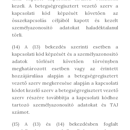
kezeli. A betegségregisztert vezető szerv a
kapcsolati kód képzését követően az
összekapcsolás céljából kapott és kezelt
személyazonosító adatokat haladéktalanul
törli.
(14) A (13) bekezdés szerinti esetben a
kapcsolati kód képzését és a személyazonosító
adatok törlését követően törvényben
meghatározott esetben vagy az érintett
hozzájárulása alapján a betegségregisztert
vezető szerv megkeresése alapján a kapcsolati
kódot kezelő szerv a betegségregisztert vezető
szerv részére továbbítja a kapcsolati kódhoz
tartozó személyazonosító adatokat és TAJ
számot.
(15) A (13) és (14) bekezdésben foglalt