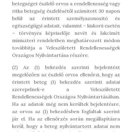
betegséget észlelő orvos a rendellenesség vagy
ritka betegség észlelésétől számított 30 napon
belül az érintett személyazonosító és
egészségügyi adatait, valamint – kiskorú esetén
– törvényes képviselője nevét és lakcímét
miniszteri rendeletben meghatározott módon
továbbítja a Veleszületett Rendellenességek
Országos Nyilvántartása részére.
(2) Az (1) bekezdés szerinti bejelentést
megelőzően az észlelő orvos ellenőrzi, hogy az
érintett beteg (1) bekezdés szerinti adatai
szerepelnek-e a Veleszületett
Rendellenességek Országos Nyilvántartásában.
Ha az adatok még nem kerültek bejelentésre,
az orvos az (1) bekezdésben foglaltak szerint
jár el. Ha az ellenőrzés során megállapításra
kerül, hogy a beteg nyilvántartott adatai nem