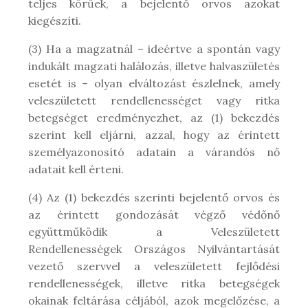
teljes körűek, a bejelentő orvos azokat
kiegészíti.
(3) Ha a magzatnál – ideértve a spontán vagy
indukált magzati halálozás, illetve halvaszületés
esetét is – olyan elváltozást észlelnek, amely
veleszületett rendellenességet vagy ritka
betegséget eredményezhet, az (1) bekezdés
szerint kell eljárni, azzal, hogy az érintett
személyazonosító adatain a várandós nő
adatait kell érteni.
(4) Az (1) bekezdés szerinti bejelentő orvos és
az érintett gondozását végző védőnő
együttműködik a Veleszületett
Rendellenességek Országos Nyilvántartását
vezető szervvel a veleszületett fejlődési
rendellenességek, illetve ritka betegségek
okainak feltárása céljából, azok megelőzése, a