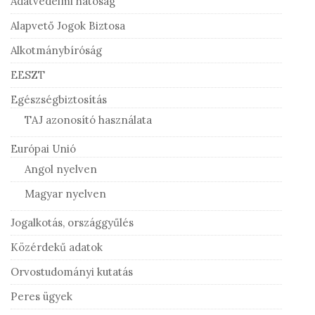
Adatvédelmi hatóság
Alapvető Jogok Biztosa
Alkotmánybíróság
EESZT
Egészségbiztosítás
TAJ azonosító használata
Európai Unió
Angol nyelven
Magyar nyelven
Jogalkotás, országgyűlés
Közérdekű adatok
Orvostudományi kutatás
Peres ügyek