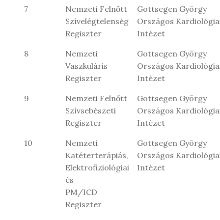
7
Nemzeti Felnőtt
Gottsegen György
Szívelégtelenség
Országos Kardiológia
Regiszter
Intézet
8
Nemzeti
Gottsegen György
Vaszkuláris
Országos Kardiológia
Regiszter
Intézet
9
Nemzeti Felnőtt
Gottsegen György
Szívsebészeti
Országos Kardiológia
Regiszter
Intézet
10
Nemzeti
Gottsegen György
Katéterterápiás,
Országos Kardiológia
Elektrofiziológiai
Intézet
és
PM/ICD
Regiszter