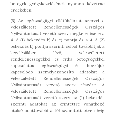
betegek gyógykezelésének nyomon követése
érdekében.
(5) Az egészségügyi ellátóhálózat szervei a
Veleszületett Rendellenességek Országos
Nyilvántartását vezető szerv megkeresésére a
4. § (1) bekezdés b) és c) pontja és a 4. § (2)
bekezdés b) pontja szerinti célból továbbítják a
kezelésükben lévő, veleszületett
rendellenességekkel és ritka betegségekkel
kapcsolatos egészségügyi és hozzájuk
kapcsolódó személyazonosító adatokat a
Veleszületett Rendellenességek Országos
Nyilvántartását vezető szerv részére. A
Veleszületett Rendellenességek Országos
Nyilvántartását vezető szerv az (1) bekezdés
szerinti adatokat az érintettre vonatkozó
utolsó adattovábbítástól számított ötven évig