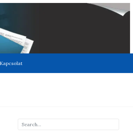
Kapcsolat