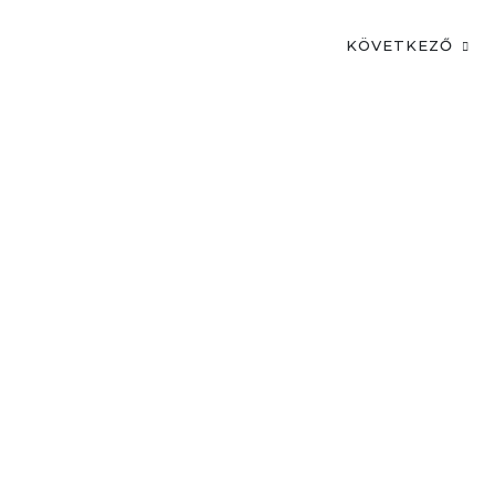
KÖVETKEZŐ