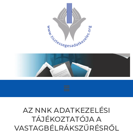
AZ NNK ADATKEZELÉSI
TÁJÉKOZTATÓJA A
VASTAGBÉLRÁKSZŰRÉSRŐL