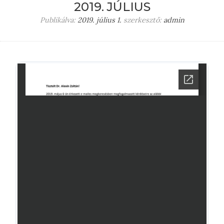
2019. JÚLIUS
Publikálva:
2019. július 1.
szerkesztő:
admin