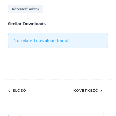
Közérdekű adatok
Similar Downloads
No related download found!
ELŐZŐ
KÖVETKEZŐ