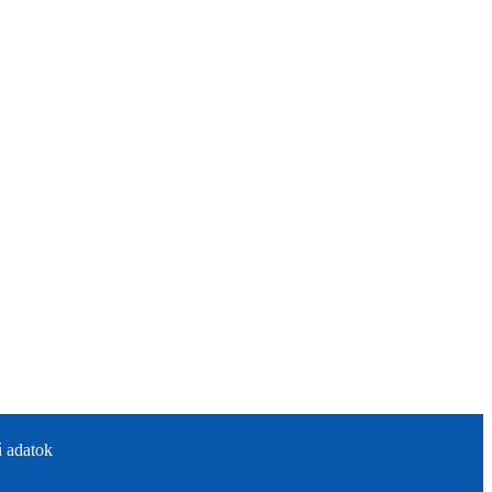
 adatok