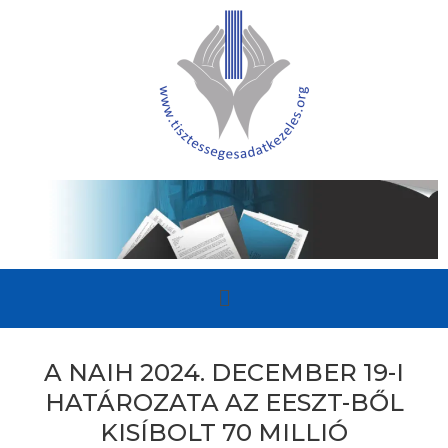
A NAIH 2024. DECEMBER 19-I
HATÁROZATA AZ EESZT-BŐL
KISÍBOLT 70 MILLIÓ