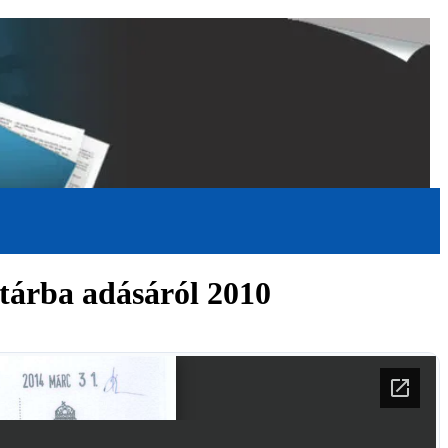
ltárba adásáról 2010