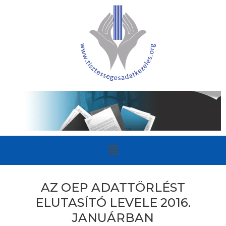
AZ OEP ADATTÖRLÉST
ELUTASÍTÓ LEVELE 2016.
JANUÁRBAN