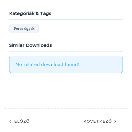
Kategóriák & Tags
Peres ügyek
Similar Downloads
No related download found!
ELŐZŐ
KÖVETKEZŐ