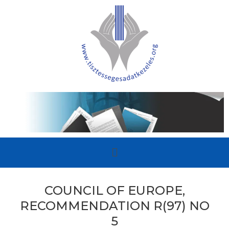
COUNCIL OF EUROPE,
RECOMMENDATION R(97) NO
5