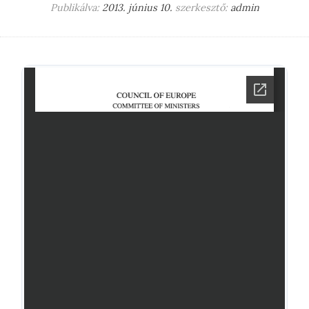
Publikálva:
2013. június 10.
szerkesztő:
admin