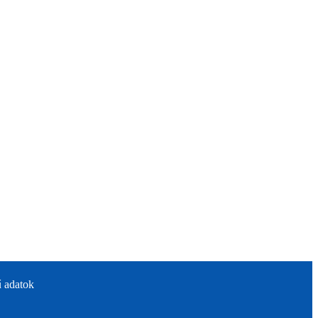
 adatok