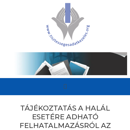
TÁJÉKOZTATÁS A HALÁL
ESETÉRE ADHATÓ
FELHATALMAZÁSRÓL AZ