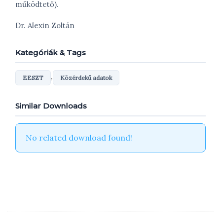
működtető).
Dr. Alexin Zoltán
Kategóriák & Tags
,
EESZT
Közérdekű adatok
Similar Downloads
No related download found!