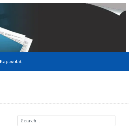
Kapcsolat