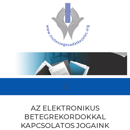
AZ ELEKTRONIKUS
BETEGREKORDOKKAL
KAPCSOLATOS JOGAINK