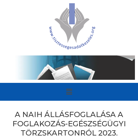
A NAIH ÁLLÁSFOGLALÁSA A
FOGLAKOZÁS-EGÉSZSÉGÜGYI
TÖRZSKARTONRÓL 2023.