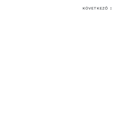
KÖVETKEZŐ