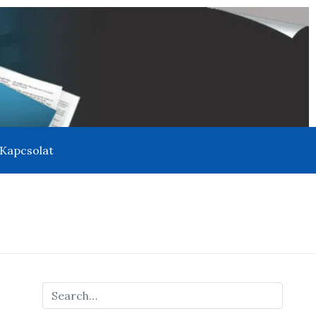
Kapcsolat