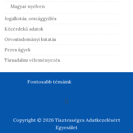
Magyar nyelven
Jogalkotás, országgyűlés
Közérdekű adatok
Orvostudományi kutatás
Peres ügyek
Társadalmi véleményezés
Fontosabb témáink
Copyright © 2026 Tisztességes Adatkezelésért
Egyesület