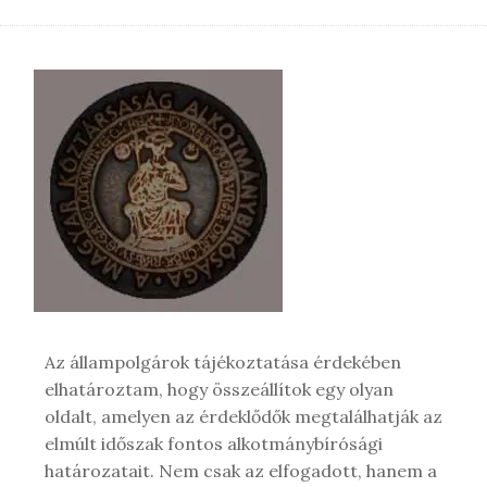
Az állampolgárok tájékoztatása érdekében
elhatároztam, hogy összeállítok egy olyan
oldalt, amelyen az érdeklődők megtalálhatják az
elmúlt időszak fontos alkotmánybírósági
határozatait. Nem csak az elfogadott, hanem a