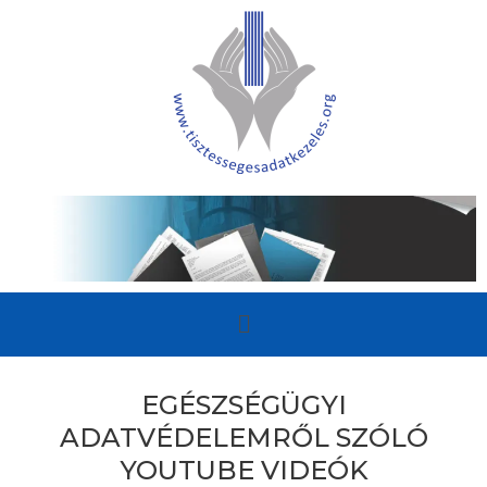
EGÉSZSÉGÜGYI
ADATVÉDELEMRŐL SZÓLÓ
YOUTUBE VIDEÓK