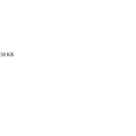
.59 KB